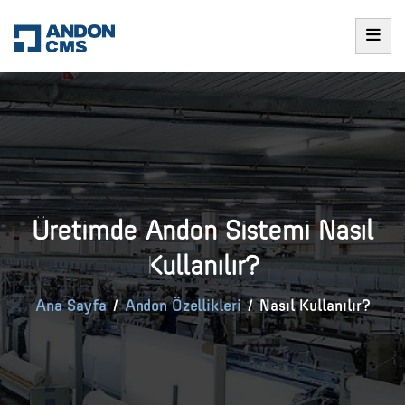
Üretimde Andon Sistemi Nasıl
Kullanılır?
Ana Sayfa
/
Andon Özellikleri
/
Nasıl Kullanılır?